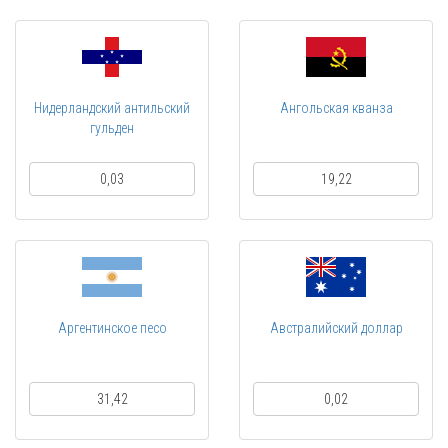
Нидерландский антильский
Ангольская кванза
гульден
0,03
19,22
Аргентинское песо
Австралийский доллар
31,42
0,02